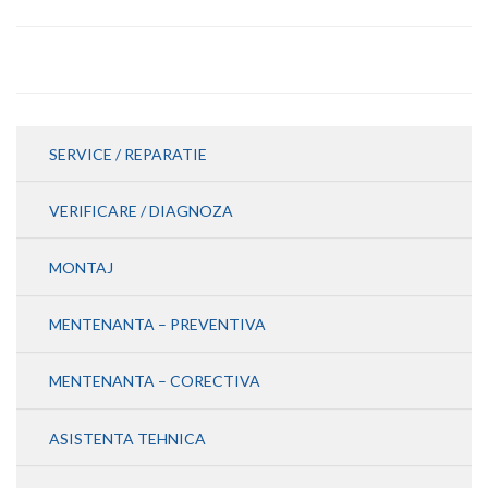
SERVICE / REPARATIE
VERIFICARE / DIAGNOZA
MONTAJ
MENTENANTA – PREVENTIVA
MENTENANTA – CORECTIVA
ASISTENTA TEHNICA