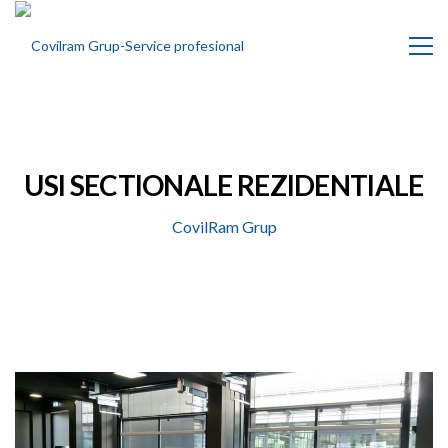
USI SECTIONALE REZIDENTIALE
CovilRam Grup