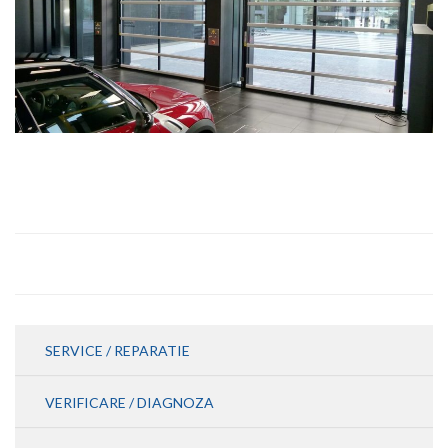
SERVICE / REPARATIE
VERIFICARE / DIAGNOZA